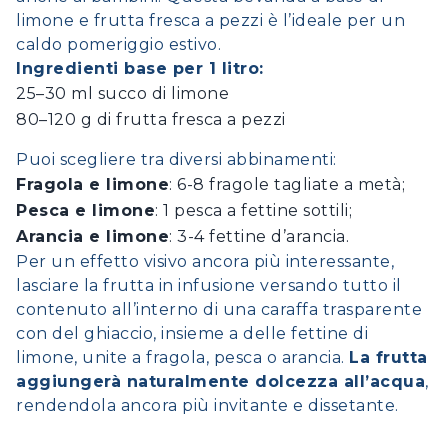
limone e frutta fresca a pezzi è l’ideale per un
caldo pomeriggio estivo.
Ingredienti base per 1 litro:
25–30 ml succo di limone
80–120 g di frutta fresca a pezzi
Puoi scegliere tra diversi abbinamenti:
Fragola e limone
: 6-8 fragole tagliate a metà;
Pesca e limone
: 1 pesca a fettine sottili;
Arancia e limone
: 3-4 fettine d’arancia.
Per un effetto visivo ancora più interessante,
lasciare la frutta in infusione versando tutto il
contenuto all’interno di una caraffa trasparente
con del ghiaccio, insieme a delle fettine di
limone, unite a fragola, pesca o arancia.
La frutta
aggiungerà naturalmente dolcezza all’acqua
,
rendendola ancora più invitante e dissetante.