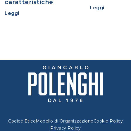
caratteristiche
Leggi
Leggi
Codice Etico
Modello di Organizzazione
Cookie Policy
Privacy Policy