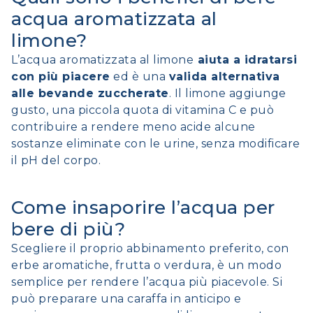
acqua aromatizzata al
limone?
L’acqua aromatizzata al limone
aiuta a idratarsi
con più piacere
ed è una
valida alternativa
alle bevande zuccherate
. Il limone aggiunge
gusto, una piccola quota di vitamina C e può
contribuire a rendere meno acide alcune
sostanze eliminate con le urine, senza modificare
il pH del corpo.
Come insaporire l’acqua per
bere di più?
Scegliere il proprio abbinamento preferito, con
erbe aromatiche, frutta o verdura, è un modo
semplice per rendere l’acqua più piacevole. Si
può preparare una caraffa in anticipo e