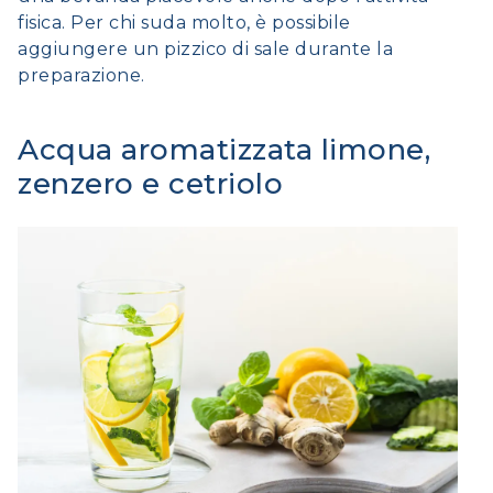
fisica. Per chi suda molto, è possibile
aggiungere un pizzico di sale durante la
preparazione.
Acqua aromatizzata limone,
zenzero e cetriolo