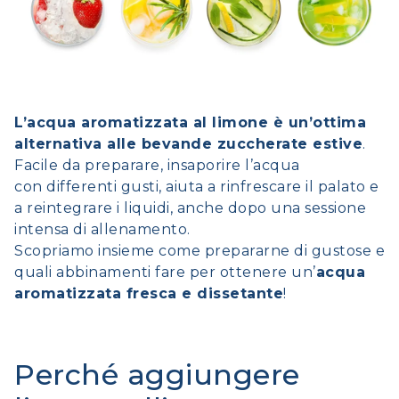
L’acqua aromatizzata al limone è un’ottima
alternativa alle bevande zuccherate estive
.
Facile da preparare, insaporire l’acqua
con differenti gusti, aiuta a rinfrescare il palato e
a reintegrare i liquidi, anche dopo una sessione
intensa di allenamento.
Scopriamo insieme come prepararne di gustose e
quali abbinamenti fare per ottenere un’
acqua
aromatizzata fresca e dissetante
!
Perché aggiungere