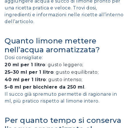
aggiungere acqua e succo di limone pronto per
una ricetta pratica e veloce. Trovi dosi,
ingredienti e informazioni nelle ricette all’interno
dell’articolo.
Quanto limone mettere
nell’acqua aromatizzata?
Dosi consigliate:
20 ml per 1 litro
: gusto leggero;
25–30 ml per 1 litro
: gusto equilibrato;
40 ml per 1 litro
: gusto intenso;
5–8 ml per bicchiere da 250 ml
.
Il succo già spremuto permette di ragionare in
ml, più pratico rispetto al limone intero.
Per quanto tempo si conserva