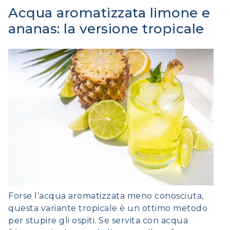
Acqua aromatizzata limone e
ananas: la versione tropicale
Forse l’acqua aromatizzata meno conosciuta,
questa variante tropicale è un ottimo metodo
per stupire gli ospiti. Se servita con acqua