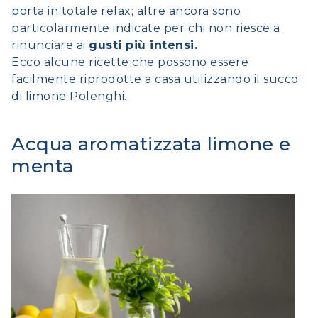
porta in totale relax; altre ancora sono
particolarmente indicate per chi non riesce a
rinunciare ai
gusti più intensi.
Ecco alcune ricette che possono essere
facilmente riprodotte a casa utilizzando il succo
di limone Polenghi.
Acqua aromatizzata limone e
menta