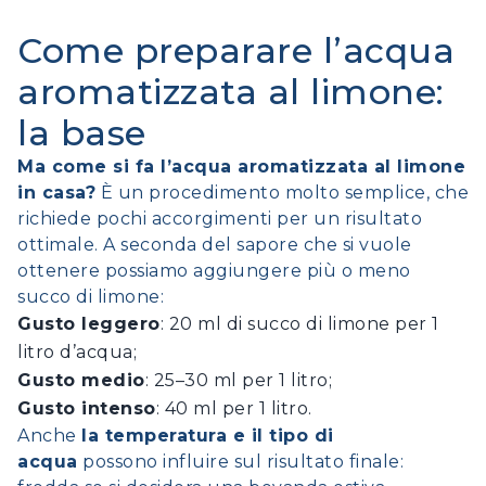
Come preparare l’acqua
aromatizzata al limone:
la base
Ma come si fa l’acqua aromatizzata al limone
in casa?
È un procedimento molto semplice, che
richiede pochi accorgimenti per un risultato
ottimale. A seconda del sapore che si vuole
ottenere possiamo aggiungere più o meno
succo di limone:
Gusto leggero
: 20 ml di succo di limone per 1
litro d’acqua;
Gusto medio
: 25–30 ml per 1 litro;
Gusto intenso
: 40 ml per 1 litro.
Anche
la temperatura e il tipo di
acqua
possono influire sul risultato finale: