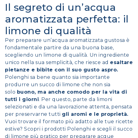
Il segreto di un’acqua
aromatizzata perfetta: il
limone di qualità
Per preparare un’acqua aromatizzata gustosa è
fondamentale partire da una buona base,
scegliendo un limone di qualità. Un ingrediente
unico nella sua semplicità, che riesce ad
esaltare
pietanze e bibite con il suo gusto aspro.
Polenghi sa bene quanto sia importante
produrre un succo di limone che non sia
solo
buono, ma anche comodo per la vita di
tutti i giorni
. Per questo, parte da limoni
selezionati e da una lavorazione attenta, pensata
per preservarne tutti
gli aromi e le proprietà.
Vuoi trovare il formato più adatto alle tue ricette
estive?
Scopri i prodotti Polenghi
e scegli il succo
di limone più pratico per preparare acque