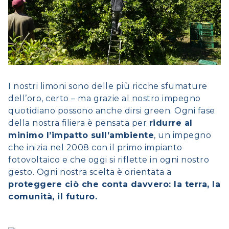
I nostri limoni sono delle più ricche sfumature
dell’oro, certo – ma grazie al nostro impegno
quotidiano possono anche dirsi green. Ogni fase
della nostra filiera è pensata per
ridurre al
minimo l’impatto sull’ambiente
, un impegno
che inizia nel 2008 con il primo impianto
fotovoltaico e che oggi si riflette in ogni nostro
gesto. Ogni nostra scelta è orientata a
proteggere ciò che conta davvero: la terra, la
comunità, il futuro.