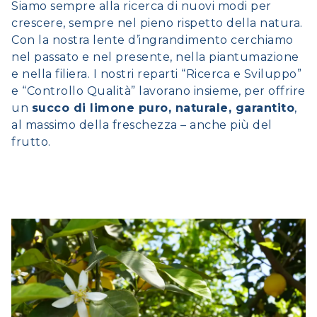
Siamo sempre alla ricerca di nuovi modi per
crescere, sempre nel pieno rispetto della natura.
Con la nostra lente d’ingrandimento cerchiamo
nel passato e nel presente, nella piantumazione
e nella filiera. I nostri reparti “Ricerca e Sviluppo”
e “Controllo Qualità” lavorano insieme, per offrire
un
succo di limone puro, naturale, garantito
,
al massimo della freschezza – anche più del
frutto.