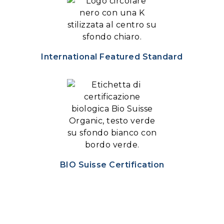
International Featured Standard
BIO Suisse Certification