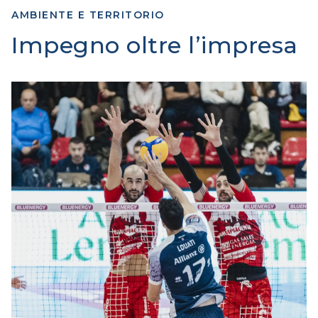
AMBIENTE E TERRITORIO
Impegno oltre l’impresa