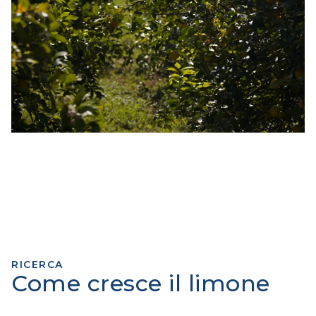
RICERCA
Come cresce il limone