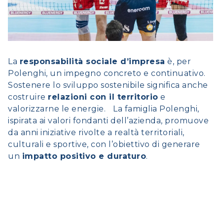
La
responsabilità sociale d’impresa
è, per
Polenghi, un impegno concreto e continuativo.
Sostenere lo sviluppo sostenibile significa anche
costruire
relazioni con il territorio
e
valorizzarne le energie. La famiglia Polenghi,
ispirata ai valori fondanti dell’azienda, promuove
da anni iniziative rivolte a realtà territoriali,
culturali e sportive, con l’obiettivo di generare
un
impatto positivo e duraturo
.