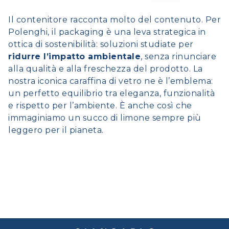
Il contenitore racconta molto del contenuto. Per
Polenghi, il packaging è una leva strategica in
ottica di sostenibilità: soluzioni studiate per
ridurre l’impatto ambientale
, senza rinunciare
alla qualità e alla freschezza del prodotto. La
nostra iconica caraffina di vetro ne è l’emblema:
un perfetto equilibrio tra eleganza, funzionalità
e rispetto per l’ambiente. È anche così che
immaginiamo un succo di limone sempre più
leggero per il pianeta.