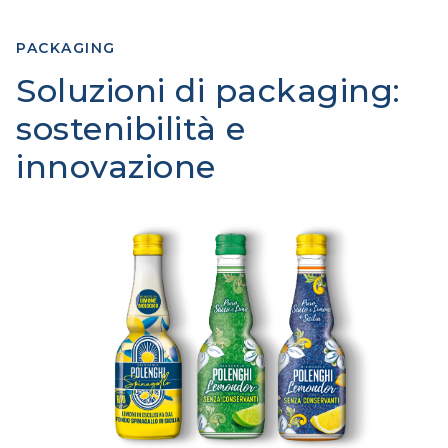
PACKAGING
Soluzioni di packaging:
sostenibilità e
innovazione