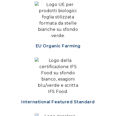
EU Organic Farming
International Featured Standard