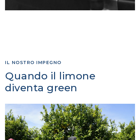
IL NOSTRO IMPEGNO
Quando il limone
diventa green